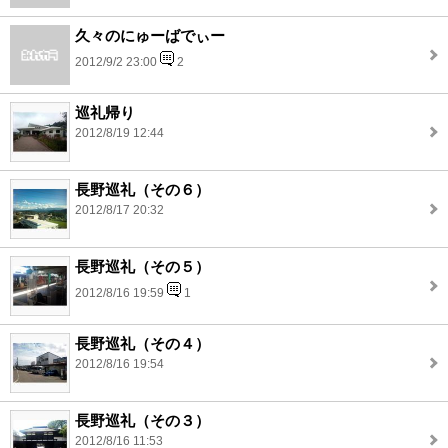
久々のにゅーばでぃー
2012/9/2 23:00
2
巡礼帰り
2012/8/19 12:44
長野巡礼（その６）
2012/8/17 20:32
長野巡礼（その５）
2012/8/16 19:59
1
長野巡礼（その４）
2012/8/16 19:54
長野巡礼（その３）
2012/8/16 11:53