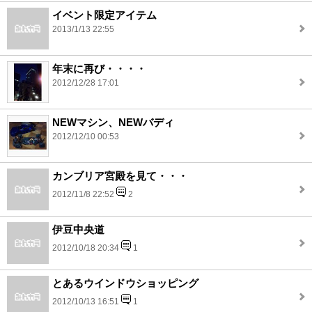
イベント限定アイテム
2013/1/13 22:55
年末に再び・・・・
2012/12/28 17:01
NEWマシン、NEWバディ
2012/12/10 00:53
カンブリア宮殿を見て・・・
2012/11/8 22:52
2
伊豆中央道
2012/10/18 20:34
1
とあるウインドウショッピング
2012/10/13 16:51
1