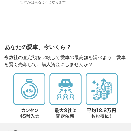
管理が出来るようになります
あなたの愛車、今いくら？
複数社の査定額を比較して愛車の最高額を調べよう！愛車
を賢く売却して、購入資金にしませんか？