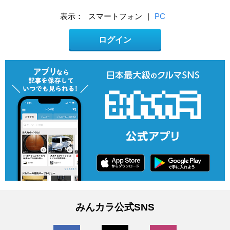
表示：
スマートフォン
|
PC
ログイン
みんカラ公式SNS