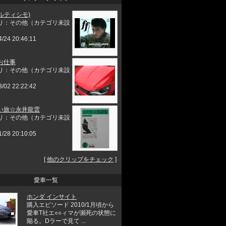
フォルティシモ)
リ：その他（カテゴリ未設
4/24 20:46:11
お仕事
リ：その他（カテゴリ未設
3/02 22:22:42
い旅☆永井龍雲
リ：その他（カテゴリ未設
1/28 20:10:05
[
他のクリップをチェック
]
愛車一覧
ホンダ インサイト
購入エピソード 2010/1月頃から
愛車T社エ○○ィマが瀕死の状態に
陥る。Dラーで見て ...