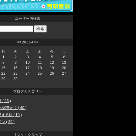
ユーザー内検索
<<
2013/4
>>
月
火
水
木
金
土
1
2
3
4
5
6
8
9
10
11
12
13
15
16
17
18
19
20
22
23
24
25
26
27
29
30
ブログカテゴリー
( 26 )
/燃費オフ ( 40 )
える駅 ( 10 )
 ( 29 )
リンク・クリップ