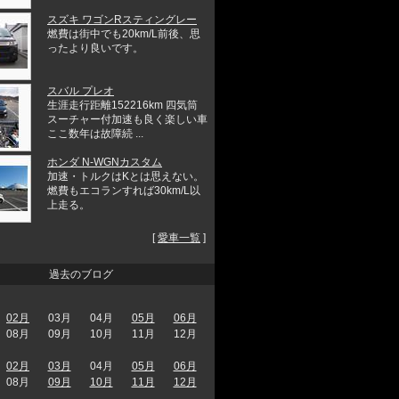
スズキ ワゴンRスティングレー
燃費は街中でも20km/L前後、思
ったより良いです。
スバル プレオ
生涯走行距離152216km 四気筒
スーチャー付加速も良く楽しい車
ここ数年は故障続 ...
ホンダ N-WGNカスタム
加速・トルクはKとは思えない。
燃費もエコランすれば30km/L以
上走る。
[
愛車一覧
]
過去のブログ
02月
03月
04月
05月
06月
08月
09月
10月
11月
12月
02月
03月
04月
05月
06月
08月
09月
10月
11月
12月