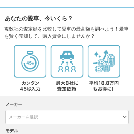
あなたの愛車、今いくら？
複数社の査定額を比較して愛車の最高額を調べよう！愛車
を賢く売却して、購入資金にしませんか？
メーカー
モデル