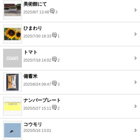
美術館にて
2025/9/7 13:48
3
ひまわり
2025/7/30 18:33
1
トマト
2025/7/18 14:02
2
備蓄米
2025/6/24 09:47
3
ナンバープレート
2025/5/27 15:11
2
コウモリ
2025/5/16 13:01