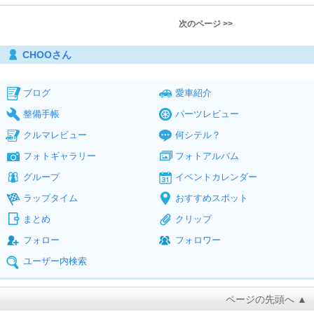
次のページ >>
CHOOさん
ブログ
愛車紹介
整備手帳
パーツレビュー
クルマレビュー
何シテル？
フォトギャラリー
フォトアルバム
グループ
イベントカレンダー
ラップタイム
おすすめスポット
まとめ
クリップ
フォロー
フォロワー
ユーザー内検索
ページの先頭へ ▲