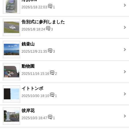
2026/1/18 22:03
1
告別式に参列しました
2026/1/8 18:24
3
銭壷山
2025/12/9 21:35
3
動物園
2025/11/16 15:16
2
イトトンボ
2025/10/30 18:10
1
彼岸花
2025/10/3 18:47
1