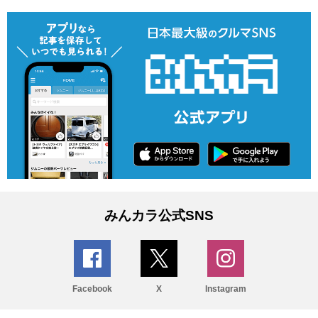
みんカラ公式SNS
Facebook
X
Instagram