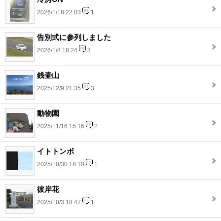
2026/1/18 22:03
1
告別式に参列しました
2026/1/8 18:24
3
銭壷山
2025/12/9 21:35
3
動物園
2025/11/16 15:16
2
イトトンボ
2025/10/30 18:10
1
彼岸花
2025/10/3 18:47
1