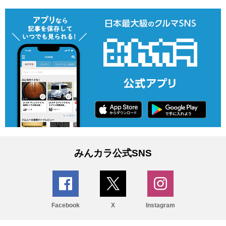
みんカラ公式SNS
Facebook
X
Instagram