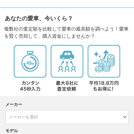
あなたの愛車、今いくら？
複数社の査定額を比較して愛車の最高額を調べよう！愛車
を賢く売却して、購入資金にしませんか？
メーカー
モデル