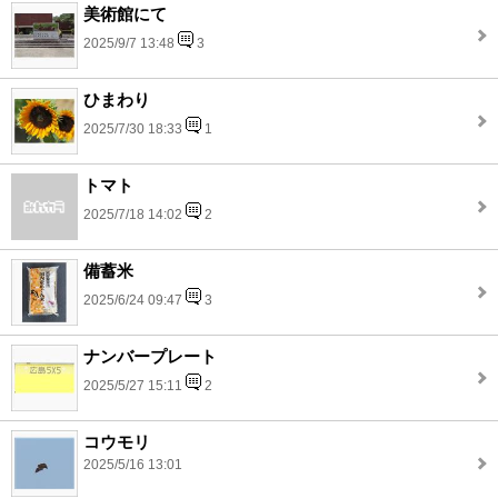
美術館にて
2025/9/7 13:48
3
ひまわり
2025/7/30 18:33
1
トマト
2025/7/18 14:02
2
備蓄米
2025/6/24 09:47
3
ナンバープレート
2025/5/27 15:11
2
コウモリ
2025/5/16 13:01