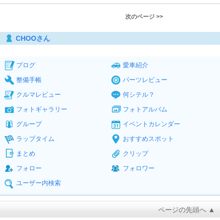
次のページ >>
CHOOさん
ブログ
愛車紹介
整備手帳
パーツレビュー
クルマレビュー
何シテル？
フォトギャラリー
フォトアルバム
グループ
イベントカレンダー
ラップタイム
おすすめスポット
まとめ
クリップ
フォロー
フォロワー
ユーザー内検索
ページの先頭へ ▲