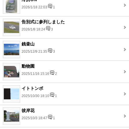
2026/1/18 22:03
1
告別式に参列しました
2026/1/8 18:24
3
銭壷山
2025/12/9 21:35
3
動物園
2025/11/16 15:16
2
イトトンボ
2025/10/30 18:10
1
彼岸花
2025/10/3 18:47
1