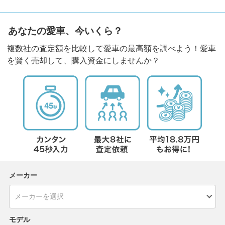
あなたの愛車、今いくら？
複数社の査定額を比較して愛車の最高額を調べよう！愛車
を賢く売却して、購入資金にしませんか？
メーカー
モデル