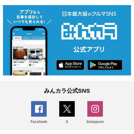
みんカラ公式SNS
Facebook
X
Instagram