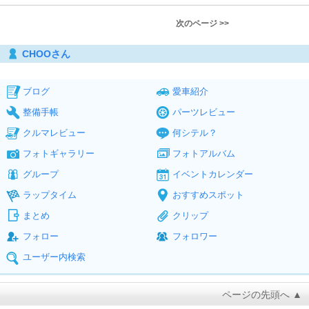
次のページ >>
CHOOさん
ブログ
愛車紹介
整備手帳
パーツレビュー
クルマレビュー
何シテル？
フォトギャラリー
フォトアルバム
グループ
イベントカレンダー
ラップタイム
おすすめスポット
まとめ
クリップ
フォロー
フォロワー
ユーザー内検索
ページの先頭へ ▲