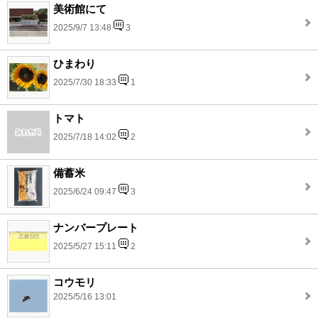
美術館にて
2025/9/7 13:48
3
ひまわり
2025/7/30 18:33
1
トマト
2025/7/18 14:02
2
備蓄米
2025/6/24 09:47
3
ナンバープレート
2025/5/27 15:11
2
コウモリ
2025/5/16 13:01