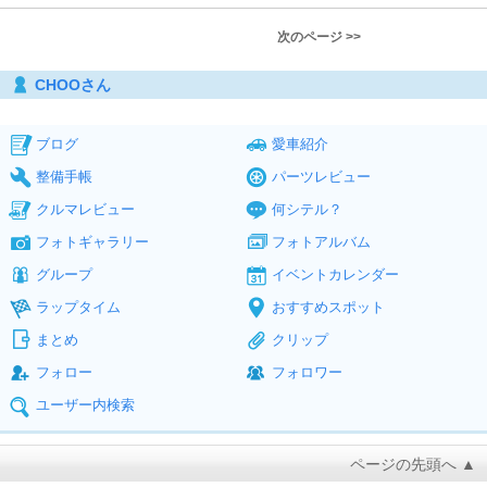
次のページ >>
CHOOさん
ブログ
愛車紹介
整備手帳
パーツレビュー
クルマレビュー
何シテル？
フォトギャラリー
フォトアルバム
グループ
イベントカレンダー
ラップタイム
おすすめスポット
まとめ
クリップ
フォロー
フォロワー
ユーザー内検索
ページの先頭へ ▲