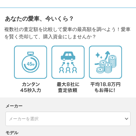
あなたの愛車、今いくら？
複数社の査定額を比較して愛車の最高額を調べよう！愛車
を賢く売却して、購入資金にしませんか？
メーカー
モデル