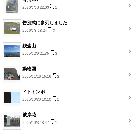
2026/1/18 22:03
1
告別式に参列しました
2026/1/8 18:24
3
銭壷山
2025/12/9 21:35
3
動物園
2025/11/16 15:16
2
イトトンボ
2025/10/30 18:10
1
彼岸花
2025/10/3 18:47
1