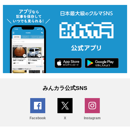
みんカラ公式SNS
Facebook
X
Instagram