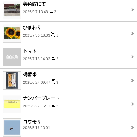
美術館にて
2025/9/7 13:48
3
ひまわり
2025/7/30 18:33
1
トマト
2025/7/18 14:02
2
備蓄米
2025/6/24 09:47
3
ナンバープレート
2025/5/27 15:11
2
コウモリ
2025/5/16 13:01