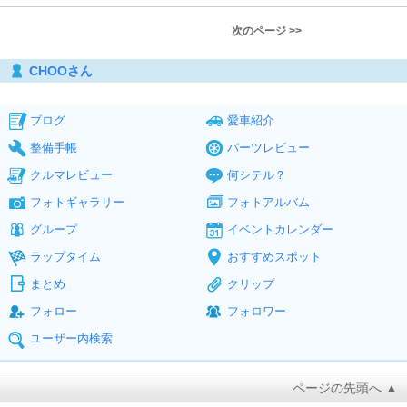
次のページ >>
CHOOさん
ブログ
愛車紹介
整備手帳
パーツレビュー
クルマレビュー
何シテル？
フォトギャラリー
フォトアルバム
グループ
イベントカレンダー
ラップタイム
おすすめスポット
まとめ
クリップ
フォロー
フォロワー
ユーザー内検索
ページの先頭へ ▲