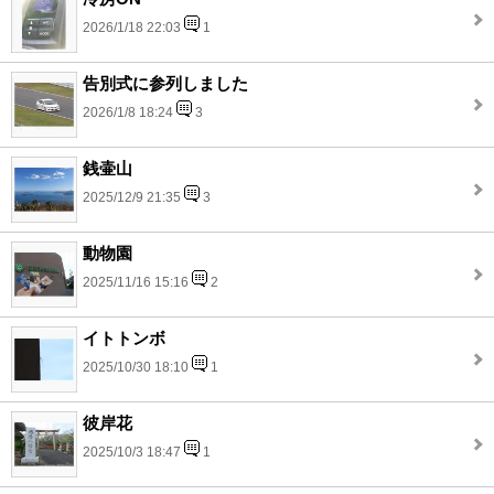
2026/1/18 22:03
1
告別式に参列しました
2026/1/8 18:24
3
銭壷山
2025/12/9 21:35
3
動物園
2025/11/16 15:16
2
イトトンボ
2025/10/30 18:10
1
彼岸花
2025/10/3 18:47
1