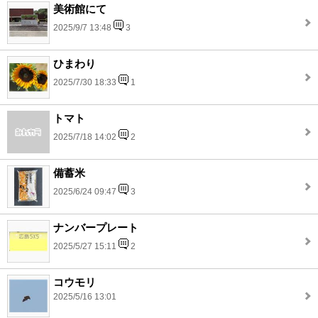
美術館にて
2025/9/7 13:48
3
ひまわり
2025/7/30 18:33
1
トマト
2025/7/18 14:02
2
備蓄米
2025/6/24 09:47
3
ナンバープレート
2025/5/27 15:11
2
コウモリ
2025/5/16 13:01