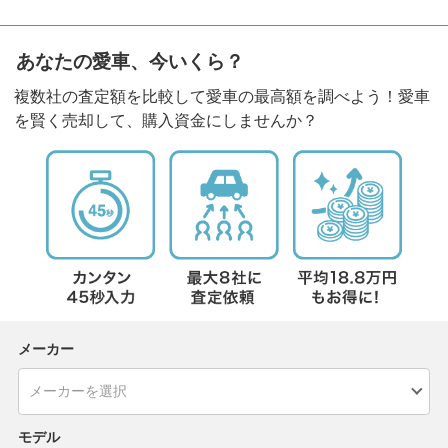
あなたの愛車、今いくら？
複数社の査定額を比較して愛車の最高額を調べよう！愛車
を賢く売却して、購入資金にしませんか？
メーカー
モデル