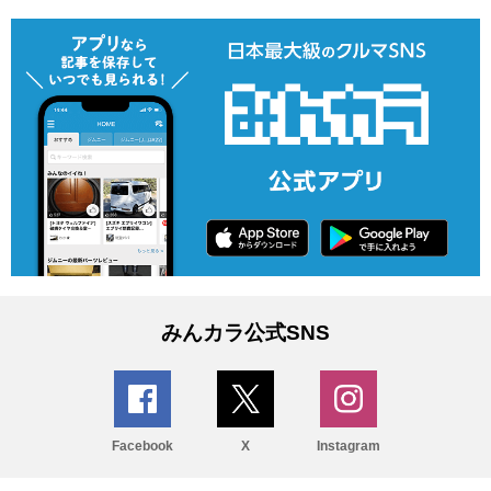
みんカラ公式SNS
Facebook
X
Instagram