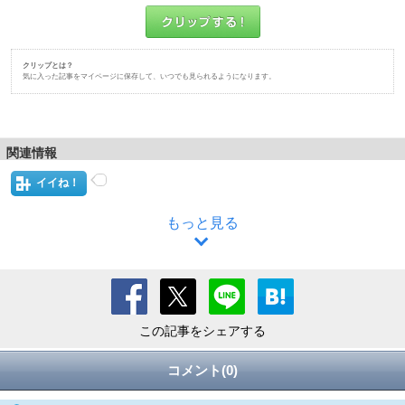
クリップとは？
気に入った記事をマイページに保存して、いつでも見られるようになります。
関連情報
イイね！
もっと見る
この記事をシェアする
コメント(0)