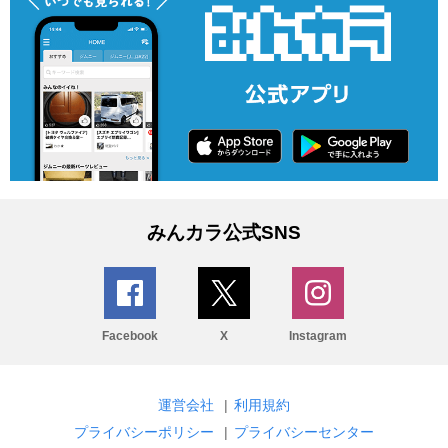
みんカラ公式SNS
Facebook
X
Instagram
運営会社
|
利用規約
プライバシーポリシー
|
プライバシーセンター