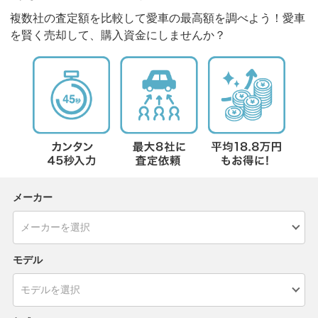
複数社の査定額を比較して愛車の最高額を調べよう！愛車
を賢く売却して、購入資金にしませんか？
メーカー
モデル