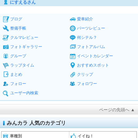
にすえるさん
ブログ
愛車紹介
整備手帳
パーツレビュー
クルマレビュー
何シテル？
フォトギャラリー
フォトアルバム
グループ
イベントカレンダー
ラップタイム
おすすめスポット
まとめ
クリップ
フォロー
フォロワー
ユーザー内検索
ページの先頭へ ▲
みんカラ 人気のカテゴリ
車種別
イイね！