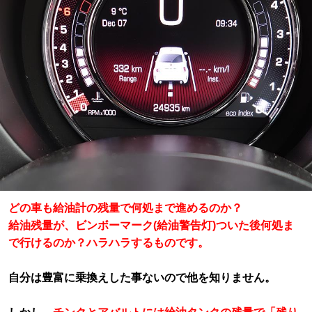
どの車も給油計の残量で何処まで進めるのか？
給油残量が、ビンボーマーク(給油警告灯)ついた後何処ま
で行けるのか？ハラハラするものです。
自分は豊富に乗換えした事ないので他を知りません。