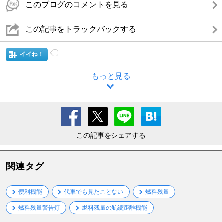
このブログのコメントを見る
この記事をトラックバックする
イイね！
もっと見る
この記事をシェアする
関連タグ
便利機能
代車でも見たことない
燃料残量
燃料残量警告灯
燃料残量の航続距離機能