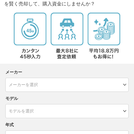
を賢く売却して、購入資金にしませんか？
メーカー
モデル
年式