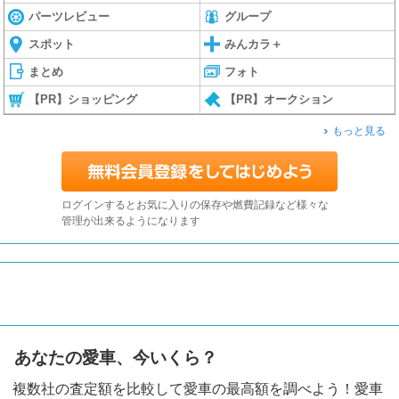
パーツレビュー
グループ
スポット
みんカラ＋
まとめ
フォト
【PR】ショッピング
【PR】オークション
もっと見る
ログインするとお気に入りの保存や燃費記録など様々な
管理が出来るようになります
あなたの愛車、今いくら？
複数社の査定額を比較して愛車の最高額を調べよう！愛車