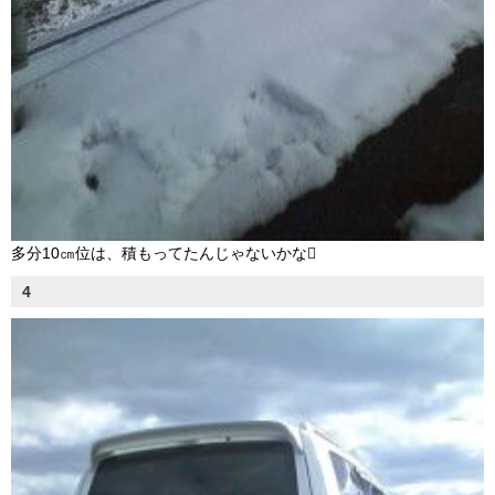
多分10㎝位は、積もってたんじゃないかな
4