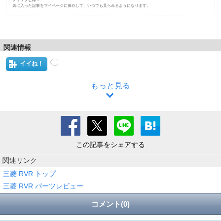
気に入った記事をマイページに保存して、いつでも見られるようになります。
関連情報
イイね！
もっと見る
この記事をシェアする
関連リンク
三菱 RVR トップ
三菱 RVR パーツレビュー
コメント(0)