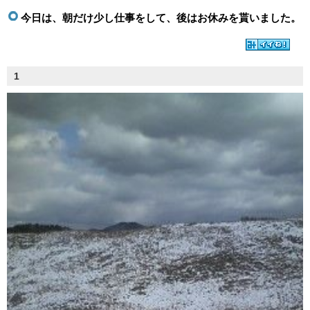
今日は、朝だけ少し仕事をして、後はお休みを貰いました。
1