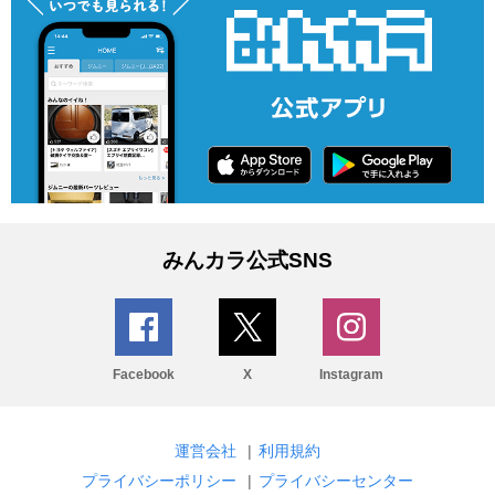
みんカラ公式SNS
Facebook
X
Instagram
運営会社
|
利用規約
プライバシーポリシー
|
プライバシーセンター