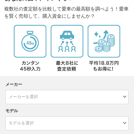
複数社の査定額を比較して愛車の最高額を調べよう！愛車
を賢く売却して、購入資金にしませんか？
メーカー
モデル