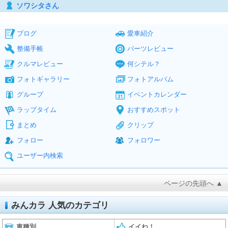
ソワシタさん
ブログ
愛車紹介
整備手帳
パーツレビュー
クルマレビュー
何シテル？
フォトギャラリー
フォトアルバム
グループ
イベントカレンダー
ラップタイム
おすすめスポット
まとめ
クリップ
フォロー
フォロワー
ユーザー内検索
ページの先頭へ ▲
みんカラ 人気のカテゴリ
車種別
イイね！