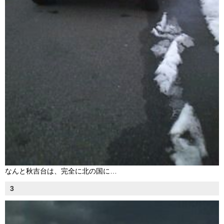
なんと秋吉台は、完全に北の国に…
3