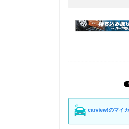
carview!の