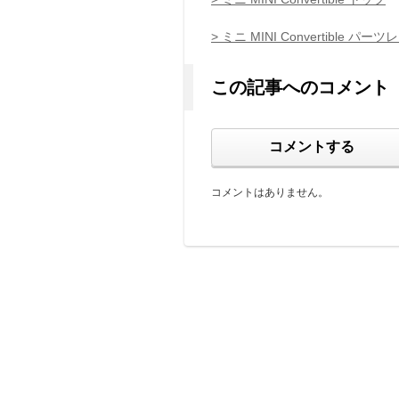
> ミニ MINI Convertible パー
この記事へのコメント
コメントする
コメントはありません。