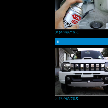
[大きい写真で見る]
8
[大きい写真で見る]