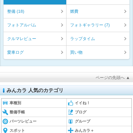
整備 (18)
燃費
フォトアルバム
フォトギャラリー (7)
クルマレビュー
ラップタイム
愛車ログ
買い物
ページの先頭へ ▲
みんカラ 人気のカテゴリ
車種別
イイね！
整備手帳
ブログ
パーツレビュー
グループ
スポット
みんカラ＋