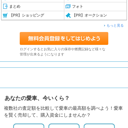
まとめ
フォト
【PR】ショッピング
【PR】オークション
もっと見る
ログインするとお気に入りの保存や燃費記録など様々な
管理が出来るようになります
あなたの愛車、今いくら？
複数社の査定額を比較して愛車の最高額を調べよう！愛車
を賢く売却して、購入資金にしませんか？