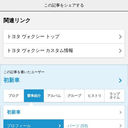
この記事をシェアする
関連リンク
トヨタ ヴォクシー トップ
トヨタ ヴォクシー カスタム情報
この記事を書いたユーザー
初新車
ラップ
ブログ
愛車紹介
アルバム
グループ
ヒストリ
タイム
初新車
プロフィール
パーツ (59)