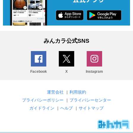
みんカラ公式SNS
Facebook
X
Instagram
運営会社
|
利用規約
プライバシーポリシー
|
プライバシーセンター
ガイドライン
|
ヘルプ
|
サイトマップ