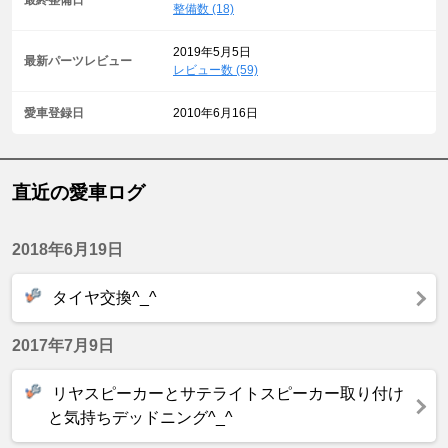
最終整備日
整備数 (18)
2019年5月5日
最新パーツレビュー
レビュー数 (59)
愛車登録日
2010年6月16日
直近の愛車ログ
2018年6月19日
タイヤ交換^_^
2017年7月9日
リヤスピーカーとサテライトスピーカー取り付け
と気持ちデッドニング^_^