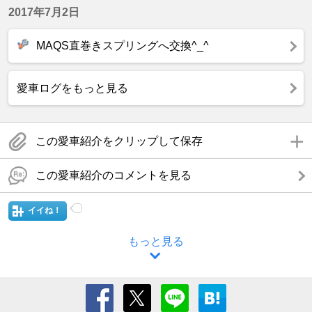
2017年7月2日
MAQS直巻きスプリングへ交換^_^
愛車ログをもっと見る
この愛車紹介をクリップして保存
この愛車紹介のコメントを見る
イイね！
もっと見る