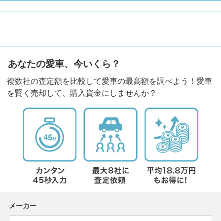
あなたの愛車、今いくら？
複数社の査定額を比較して愛車の最高額を調べよう！愛車
を賢く売却して、購入資金にしませんか？
メーカー