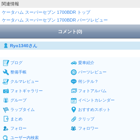
関連情報
ケータハム スーパーセブン 1700BDR トップ
ケータハム スーパーセブン 1700BDR パーツレビュー
コメント(0)
Ryo1340さん
ブログ
愛車紹介
整備手帳
パーツレビュー
クルマレビュー
何シテル？
フォトギャラリー
フォトアルバム
グループ
イベントカレンダー
ラップタイム
おすすめスポット
まとめ
クリップ
フォロー
フォロワー
ユーザー内検索