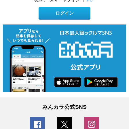
ログイン
みんカラ公式SNS