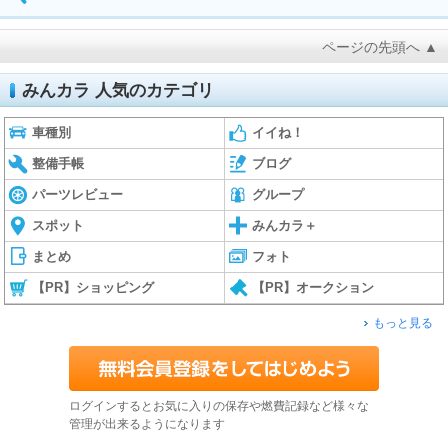
ページの先頭へ ▲
みんカラ 人気のカテゴリ
車種別
イイね！
整備手帳
ブログ
パーツレビュー
グループ
スポット
みんカラ＋
まとめ
フォト
【PR】ショッピング
【PR】オークション
もっと見る
ログインするとお気に入りの保存や燃費記録など様々な
管理が出来るようになります