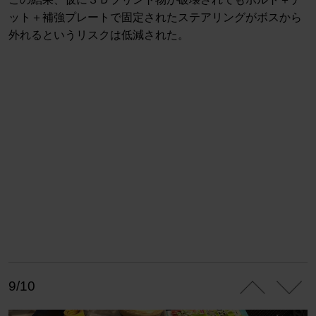
ット＋補強プレートで固定されたステアリングがボスから
外れるというリスクは低減された。
9/10