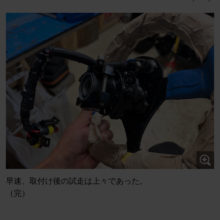
早速、取付け後の試走は上々であった。
（完）