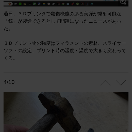
過日、３Ｄプリンタで殺傷機能のある実弾が発射可能な
「銃」が製造できるとして問題になったニュースがあっ
た。
３Ｄプリント物の強度はフィラメントの素材、スライサー
ソフトの設定、プリント時の湿度・温度で大きく変わって
くる。
4/10