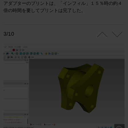
アダプターのプリントは、「インフィル」１５％時の約４
倍の時間を要してプリントは完了した。
3/10