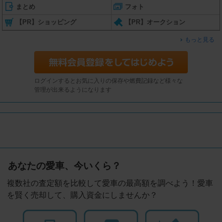
まとめ
フォト
【PR】ショッピング
【PR】オークション
もっと見る
ログインするとお気に入りの保存や燃費記録など様々な
管理が出来るようになります
あなたの愛車、今いくら？
複数社の査定額を比較して愛車の最高額を調べよう！愛車
を賢く売却して、購入資金にしませんか？