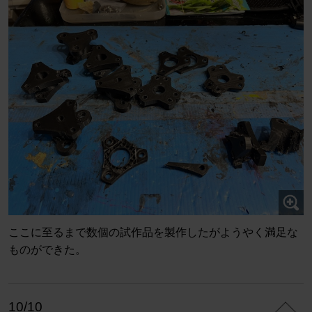
ここに至るまで数個の試作品を製作したがようやく満足な
ものができた。
10/10