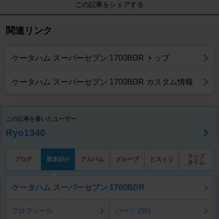
この記事をシェアする
関連リンク
ケータハム スーパーセブン 1700BDR トップ
ケータハム スーパーセブン 1700BDR カスタム情報
この記事を書いたユーザー
Ryo1340
ラップ
ブログ
愛車紹介
アルバム
グループ
ヒストリ
タイム
ケータハム スーパーセブン 1700BDR
プロフィール
パーツ (36)