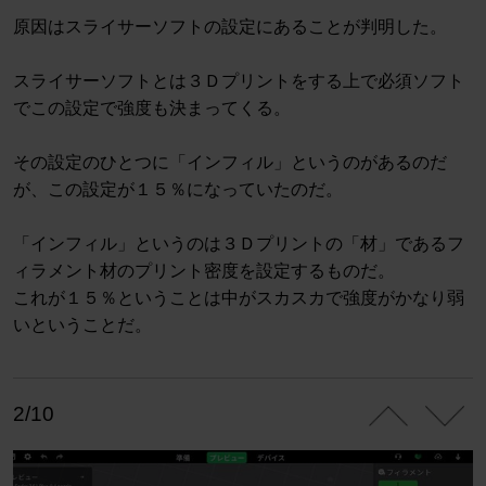
原因はスライサーソフトの設定にあることが判明した。
スライサーソフトとは３Ｄプリントをする上で必須ソフト
でこの設定で強度も決まってくる。
その設定のひとつに「インフィル」というのがあるのだ
が、この設定が１５％になっていたのだ。
「インフィル」というのは３Ｄプリントの「材」であるフ
ィラメント材のプリント密度を設定するものだ。
これが１５％ということは中がスカスカで強度がかなり弱
いということだ。
2/10