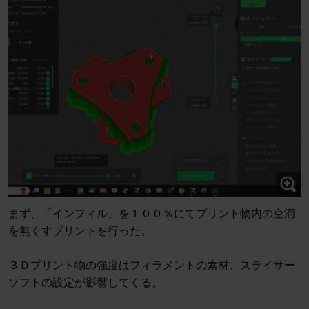
まず、「インフィル」を１００％にてプリント物内の空洞
を無くすプリントを行った。
３Ｄプリント物の強度はフィラメントの素材、スライサー
ソフトの設定が影響してくる。