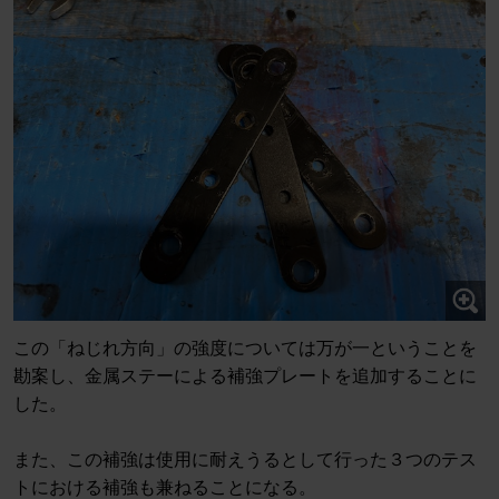
この「ねじれ方向」の強度については万が一ということを
勘案し、金属ステーによる補強プレートを追加することに
した。
また、この補強は使用に耐えうるとして行った３つのテス
トにおける補強も兼ねることになる。