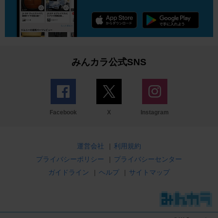
みんカラ公式SNS
Facebook
X
Instagram
運営会社
|
利用規約
プライバシーポリシー
|
プライバシーセンター
ガイドライン
|
ヘルプ
|
サイトマップ