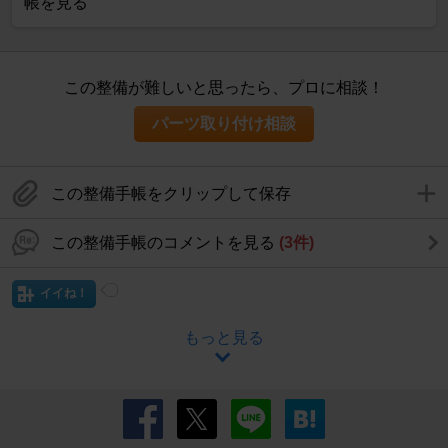
帳を見る
この整備が難しいと思ったら、プロに相談！
パーツ取り付け相談
この整備手帳をクリップして保存
この整備手帳のコメントを見る
(3件)
イイね！
もっと見る