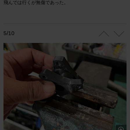
飛んでは行くが無傷であった。
5/10