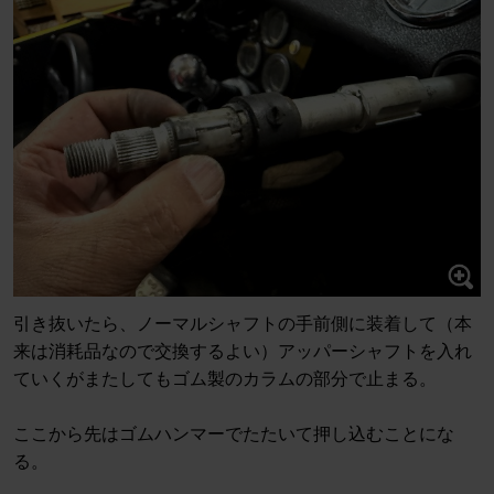
引き抜いたら、ノーマルシャフトの手前側に装着して（本
来は消耗品なので交換するよい）アッパーシャフトを入れ
ていくがまたしてもゴム製のカラムの部分で止まる。
ここから先はゴムハンマーでたたいて押し込むことにな
る。