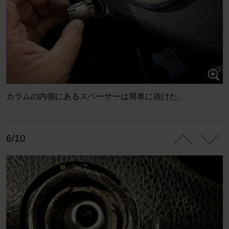
カラムの内側にあるスペーサーは簡単に抜けた。
6/10