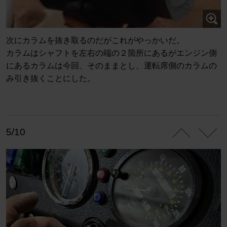
次にカラムを抜き取るのだがこれがやっかいだ。
カラムはシャフトを左右の端の２箇所にあるがエンジン側
にあるカラムは今回、そのままとし、運転席側のカラムの
み引き抜くことにした。
5/10