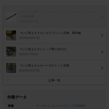
ステアリングシャフトをクイックリリースー＞ノーマルへ
の交換作業
2026年6月7日
ついに私もＡＶＯショクブッシュ交換 番外編
2025年8月17日
ついに私もビキニトップ取り付けだ。
2025年7月6日
ついに私もカムカバーガスケット交換
2024年10月7日
記事一覧
作業データ
車種
ケータハム スーパーセブン 1700BDR