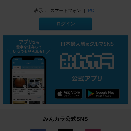
表示：
スマートフォン
|
PC
ログイン
みんカラ公式SNS