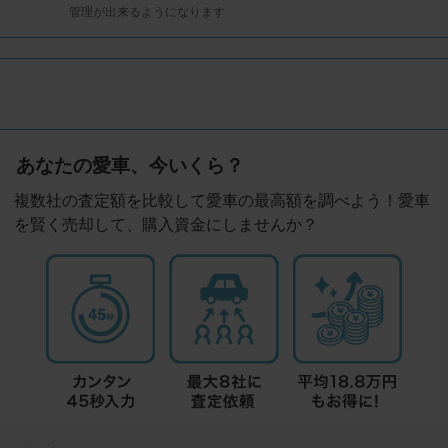
管理が出来るようになります
あなたの愛車、今いくら？
複数社の査定額を比較して愛車の最高額を調べよう！愛車
を賢く売却して、購入資金にしませんか？