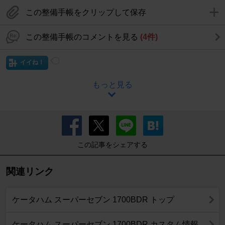
この整備手帳をクリップして保存
この整備手帳のコメントを見る
(4件)
イイね！
もっと見る
この記事をシェアする
関連リンク
ケータハム スーパーセブン 1700BDR トップ
ケータハム スーパーセブン 1700BDR カスタム情報