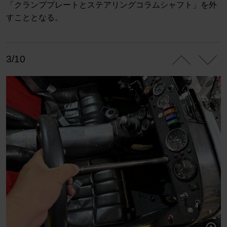
「クランププレートとステアリングコラムシャフト」を外
すこととなる。
3/10