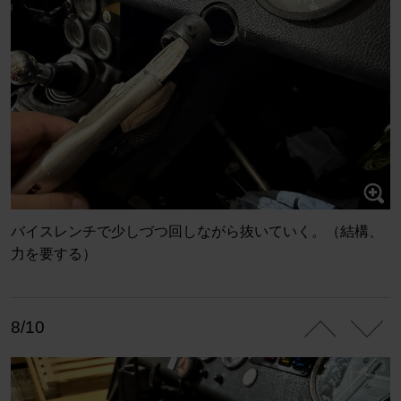
バイスレンチで少しづつ回しながら抜いていく。（結構、
力を要する）
8/10