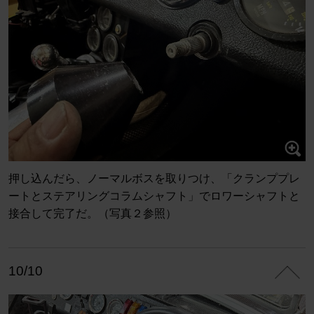
押し込んだら、ノーマルボスを取りつけ、「クランププレ
ートとステアリングコラムシャフト」でロワーシャフトと
接合して完了だ。（写真２参照）
10/10