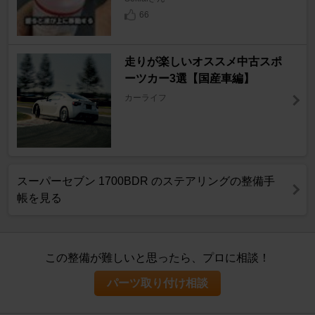
66
走りが楽しいオススメ中古スポ
ーツカー3選【国産車編】
カーライフ
スーパーセブン 1700BDR のステアリングの整備手
帳を見る
この整備が難しいと思ったら、プロに相談！
パーツ取り付け相談