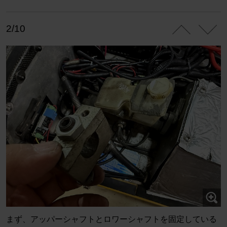
2/10
まず、アッパーシャフトとロワーシャフトを固定している