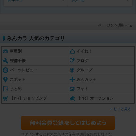
ページの先頭へ ▲
みんカラ 人気のカテゴリ
車種別
イイね！
整備手帳
ブログ
パーツレビュー
グループ
スポット
みんカラ＋
まとめ
フォト
【PR】ショッピング
【PR】オークション
もっと見る
ログインするとお気に入りの保存や燃費記録など様々な