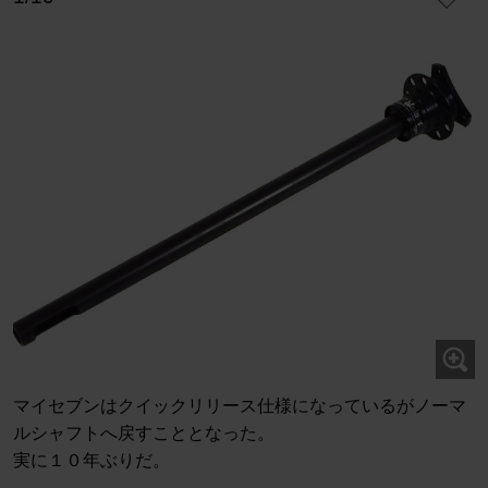
マイセブンはクイックリリース仕様になっているがノーマ
ルシャフトへ戻すこととなった。
実に１０年ぶりだ。