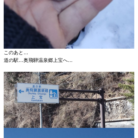
このあと…
道の駅…奥飛騨温泉郷上宝へ…