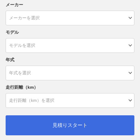
メーカー
モデル
年式
走行距離（km）
見積りスタート