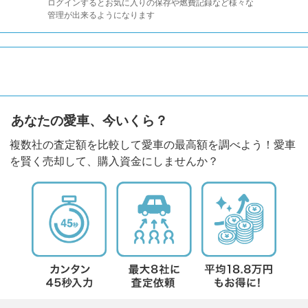
ログインするとお気に入りの保存や燃費記録など様々な
管理が出来るようになります
あなたの愛車、今いくら？
複数社の査定額を比較して愛車の最高額を調べよう！愛車
を賢く売却して、購入資金にしませんか？