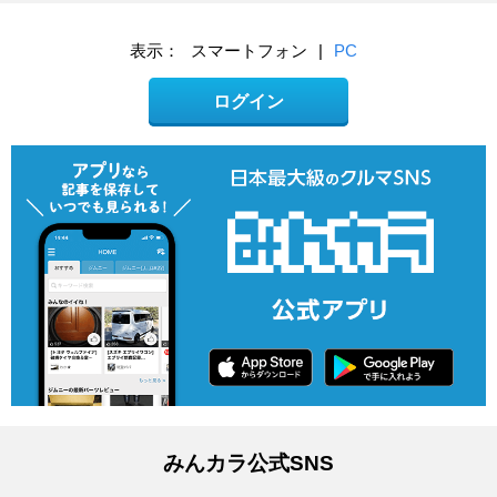
表示：
スマートフォン
|
PC
ログイン
みんカラ公式SNS