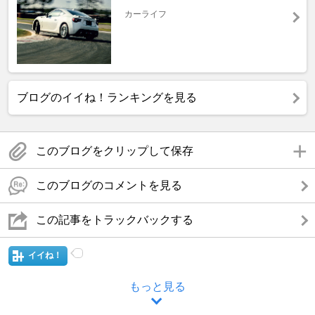
カーライフ
ブログのイイね！ランキングを見る
このブログをクリップして保存
このブログのコメントを見る
この記事をトラックバックする
イイね！
もっと見る