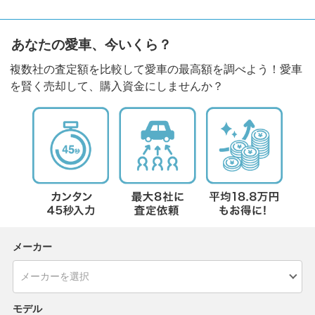
あなたの愛車、今いくら？
複数社の査定額を比較して愛車の最高額を調べよう！愛車
を賢く売却して、購入資金にしませんか？
メーカー
モデル