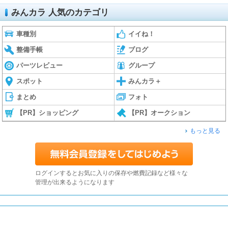
みんカラ 人気のカテゴリ
車種別
イイね！
整備手帳
ブログ
パーツレビュー
グループ
スポット
みんカラ＋
まとめ
フォト
【PR】ショッピング
【PR】オークション
もっと見る
ログインするとお気に入りの保存や燃費記録など様々な
管理が出来るようになります