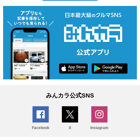
みんカラ公式SNS
Facebook
X
Instagram