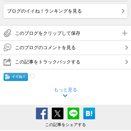
ブログのイイね！ランキングを見る
このブログをクリップして保存
このブログのコメントを見る
この記事をトラックバックする
イイね！
もっと見る
この記事をシェアする