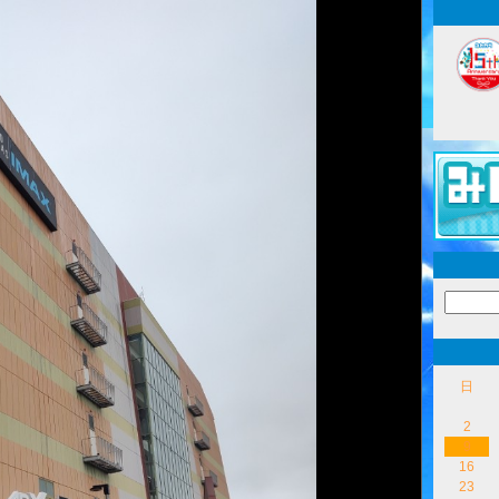
日
2
9
16
23