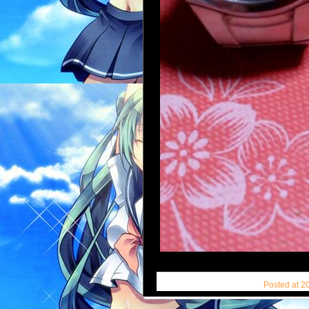
Posted at 2