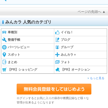
ページの先頭へ ▲
みんカラ 人気のカテゴリ
車種別
イイね！
整備手帳
ブログ
パーツレビュー
グループ
スポット
みんカラ＋
まとめ
フォト
【PR】ショッピング
【PR】オークション
もっと見る
ログインするとお気に入りの保存や燃費記録など様々な
管理が出来るようになります