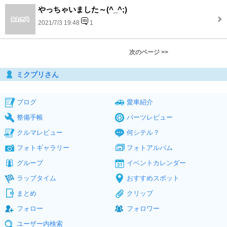
やっちゃいました～(^_^;)
2021/7/3 19:48
1
次のページ >>
ミクプリさん
ブログ
愛車紹介
整備手帳
パーツレビュー
クルマレビュー
何シテル？
フォトギャラリー
フォトアルバム
グループ
イベントカレンダー
ラップタイム
おすすめスポット
まとめ
クリップ
フォロー
フォロワー
ユーザー内検索