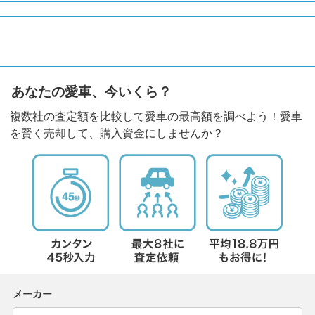
あなたの愛車、今いくら？
複数社の査定額を比較して愛車の最高額を調べよう！愛車
を賢く売却して、購入資金にしませんか？
メーカー