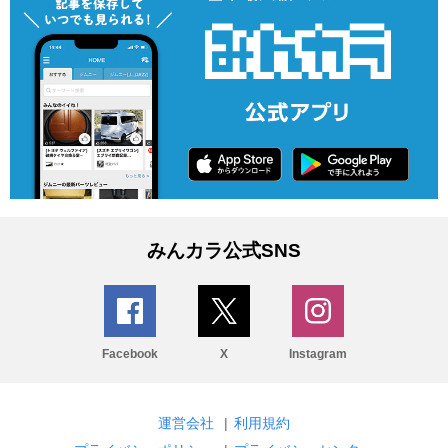
みんカラ公式SNS
Facebook
X
Instagram
運営会社
|
利用規約