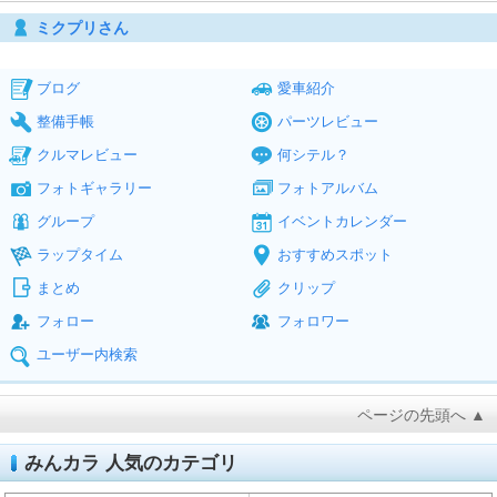
ミクプリさん
ブログ
愛車紹介
整備手帳
パーツレビュー
クルマレビュー
何シテル？
フォトギャラリー
フォトアルバム
グループ
イベントカレンダー
ラップタイム
おすすめスポット
まとめ
クリップ
フォロー
フォロワー
ユーザー内検索
ページの先頭へ ▲
みんカラ 人気のカテゴリ