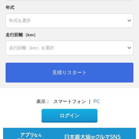
年式
走行距離（km）
見積りスタート
表示：
スマートフォン
|
PC
ログイン