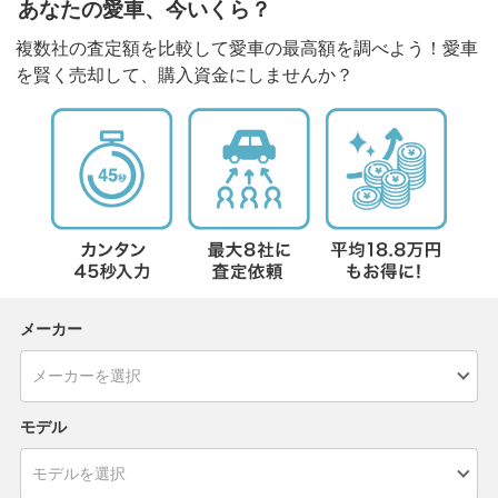
あなたの愛車、今いくら？
複数社の査定額を比較して愛車の最高額を調べよう！愛車
を賢く売却して、購入資金にしませんか？
メーカー
モデル