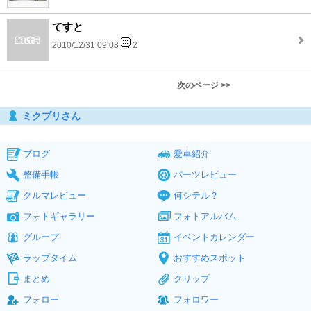
てすと
2010/12/31 09:08
2
次のページ >>
ミクプリさん
ブログ
愛車紹介
整備手帳
パーツレビュー
クルマレビュー
何シテル？
フォトギャラリー
フォトアルバム
グループ
イベントカレンダー
ラップタイム
おすすめスポット
まとめ
クリップ
フォロー
フォロワー