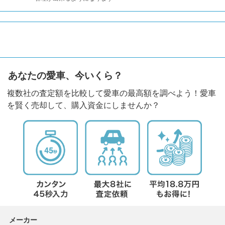
あなたの愛車、今いくら？
複数社の査定額を比較して愛車の最高額を調べよう！愛車
を賢く売却して、購入資金にしませんか？
メーカー