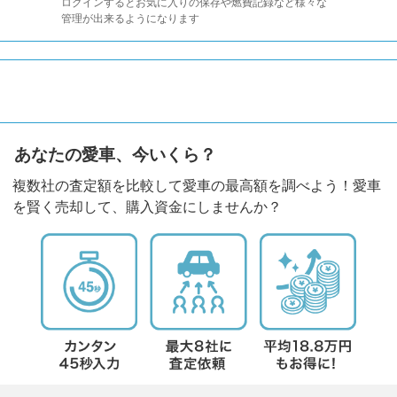
ログインするとお気に入りの保存や燃費記録など様々な
管理が出来るようになります
あなたの愛車、今いくら？
複数社の査定額を比較して愛車の最高額を調べよう！愛車
を賢く売却して、購入資金にしませんか？