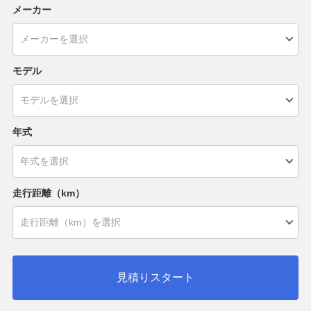
メーカー
モデル
年式
走行距離（km）
見積りスタート