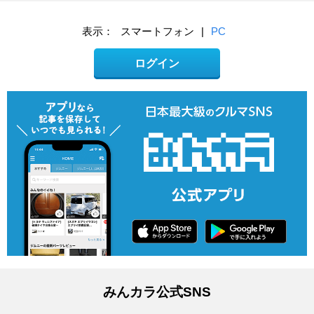
表示：
スマートフォン
|
PC
ログイン
みんカラ公式SNS