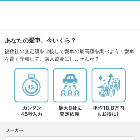
あなたの愛車、今いくら？
複数社の査定額を比較して愛車の最高額を調べよう！愛車
を賢く売却して、購入資金にしませんか？
メーカー