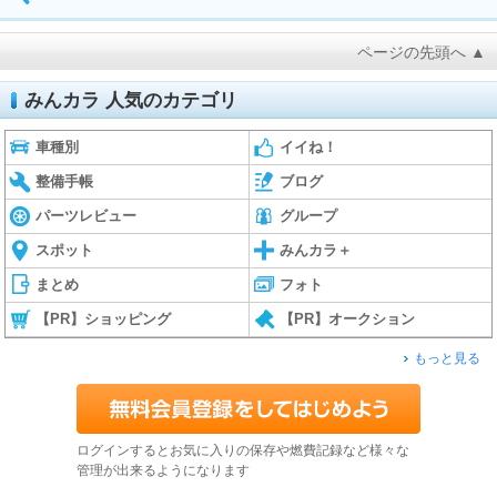
ページの先頭へ ▲
みんカラ 人気のカテゴリ
車種別
イイね！
整備手帳
ブログ
パーツレビュー
グループ
スポット
みんカラ＋
まとめ
フォト
【PR】ショッピング
【PR】オークション
もっと見る
ログインするとお気に入りの保存や燃費記録など様々な
管理が出来るようになります