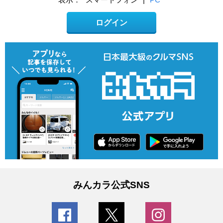
ログイン
みんカラ公式SNS