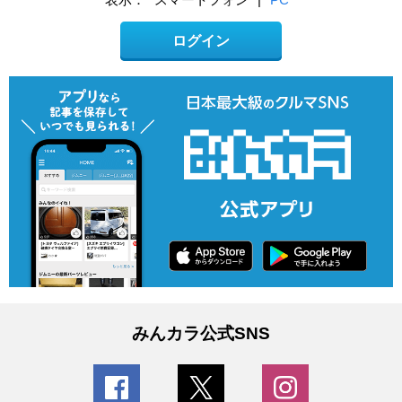
ログイン
みんカラ公式SNS