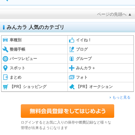
ページの先頭へ ▲
みんカラ 人気のカテゴリ
車種別
イイね！
整備手帳
ブログ
パーツレビュー
グループ
スポット
みんカラ＋
まとめ
フォト
【PR】ショッピング
【PR】オークション
もっと見る
ログインするとお気に入りの保存や燃費記録など様々な
管理が出来るようになります