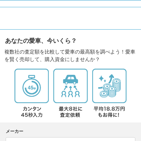
あなたの愛車、今いくら？
複数社の査定額を比較して愛車の最高額を調べよう！愛車
を賢く売却して、購入資金にしませんか？
メーカー