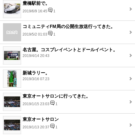
豊橋駅前で。
2019/6/9 16:45
1
コミュニティFM局の公開生放送行ってきた。
2019/5/2 01:03
1
名古屋。コスプレイベントとドールイベント。
2019/4/14 20:43
新城ラリー。
2019/3/16 07:23
東京オートサロンに行ってきた。
2019/1/15 23:03
1
東京オートサロン
2019/1/13 20:37
1