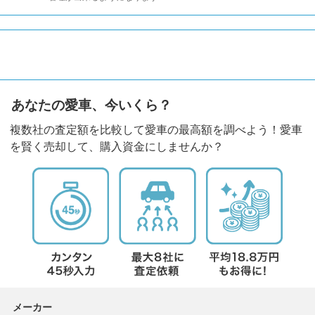
あなたの愛車、今いくら？
複数社の査定額を比較して愛車の最高額を調べよう！愛車
を賢く売却して、購入資金にしませんか？
メーカー