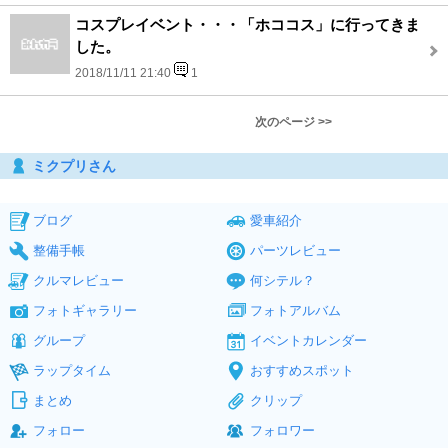
コスプレイベント・・・「ホココス」に行ってきま
した。
2018/11/11 21:40
1
次のページ >>
ミクプリさん
ブログ
愛車紹介
整備手帳
パーツレビュー
クルマレビュー
何シテル？
フォトギャラリー
フォトアルバム
グループ
イベントカレンダー
ラップタイム
おすすめスポット
まとめ
クリップ
フォロー
フォロワー