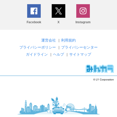
Facebook
X
Instagram
運営会社
|
利用規約
プライバシーポリシー
|
プライバシーセンター
ガイドライン
|
ヘルプ
|
サイトマップ
© LY Corporation