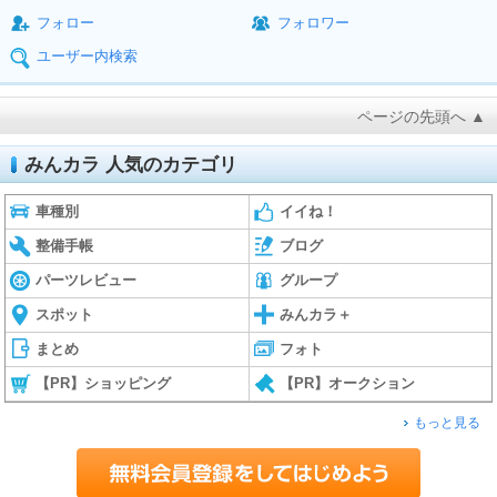
フォロー
フォロワー
ユーザー内検索
ページの先頭へ ▲
みんカラ 人気のカテゴリ
車種別
イイね！
整備手帳
ブログ
パーツレビュー
グループ
スポット
みんカラ＋
まとめ
フォト
【PR】ショッピング
【PR】オークション
もっと見る