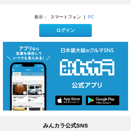
表示：
スマートフォン
|
PC
ログイン
みんカラ公式SNS