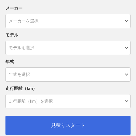
メーカー
モデル
年式
走行距離（km）
見積りスタート