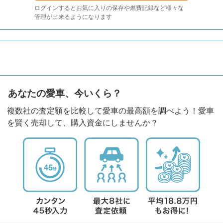
ログインするとお気に入りの保存や燃費記録など様々な
管理が出来るようになります
あなたの愛車、今いくら？
複数社の査定額を比較して愛車の最高額を調べよう！愛車
を賢く売却して、購入資金にしませんか？