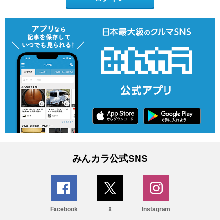
みんカラ公式SNS
Facebook
X
Instagram