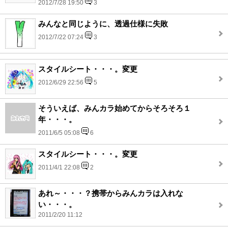
2012/7/28 19:50
3
みんなと同じように、透過仕様に失敗
2012/7/22 07:24
3
スタイルシート・・・。変更
2012/6/29 22:56
5
そういえば、みんカラ始めてからそろそろ１
年・・・。
2011/6/5 05:08
6
スタイルシート・・・。変更
2011/4/1 22:08
2
あれ～・・・？携帯からみんカラは入れな
い・・・。
2011/2/20 11:12