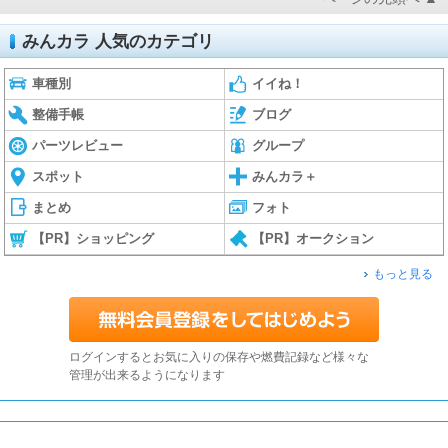
みんカラ 人気のカテゴリ
車種別
イイね！
整備手帳
ブログ
パーツレビュー
グループ
スポット
みんカラ＋
まとめ
フォト
【PR】ショッピング
【PR】オークション
もっと見る
ログインするとお気に入りの保存や燃費記録など様々な
管理が出来るようになります