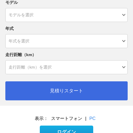
モデル
年式
走行距離（km）
見積りスタート
表示：
スマートフォン
|
PC
ログイン