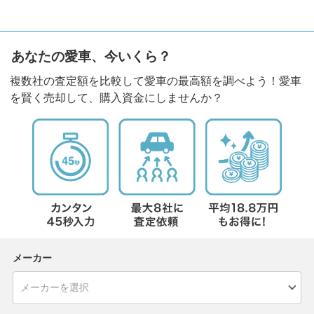
あなたの愛車、今いくら？
複数社の査定額を比較して愛車の最高額を調べよう！愛車
を賢く売却して、購入資金にしませんか？
メーカー