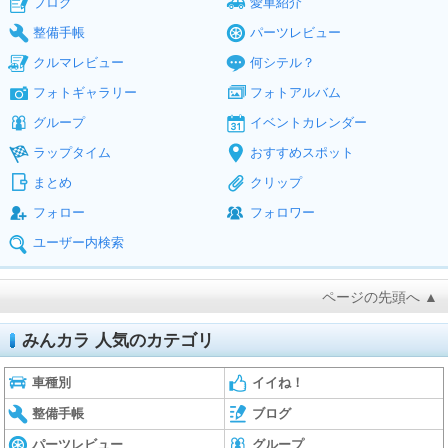
ブログ
愛車紹介
整備手帳
パーツレビュー
クルマレビュー
何シテル？
フォトギャラリー
フォトアルバム
グループ
イベントカレンダー
ラップタイム
おすすめスポット
まとめ
クリップ
フォロー
フォロワー
ユーザー内検索
ページの先頭へ ▲
みんカラ 人気のカテゴリ
車種別
イイね！
整備手帳
ブログ
パーツレビュー
グループ