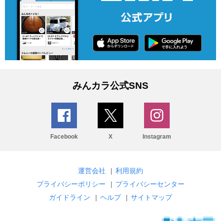
みんカラ公式SNS
Facebook
X
Instagram
運営会社
|
利用規約
プライバシーポリシー
|
プライバシーセンター
ガイドライン
|
ヘルプ
|
サイトマップ