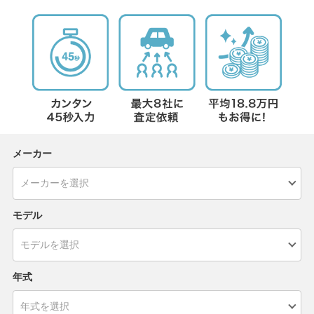
メーカー
モデル
年式