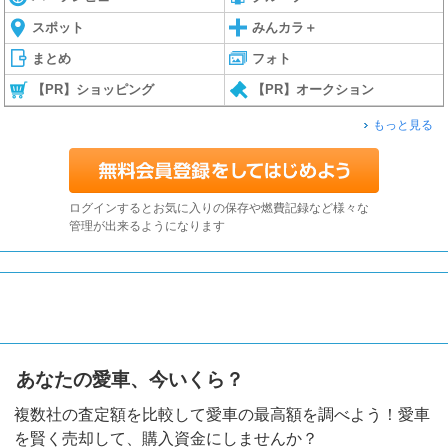
スポット
みんカラ＋
まとめ
フォト
【PR】ショッピング
【PR】オークション
もっと見る
ログインするとお気に入りの保存や燃費記録など様々な
管理が出来るようになります
あなたの愛車、今いくら？
複数社の査定額を比較して愛車の最高額を調べよう！愛車
を賢く売却して、購入資金にしませんか？