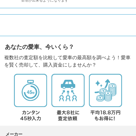
管理が出来るようになります
あなたの愛車、今いくら？
複数社の査定額を比較して愛車の最高額を調べよう！愛車
を賢く売却して、購入資金にしませんか？
メーカー