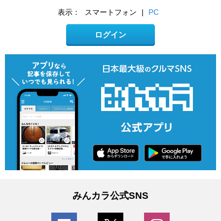
表示：
スマートフォン
|
PC
ログイン
みんカラ公式SNS