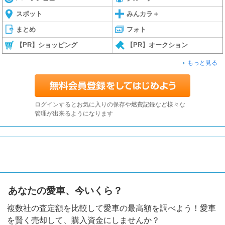
スポット
みんカラ＋
まとめ
フォト
【PR】ショッピング
【PR】オークション
もっと見る
ログインするとお気に入りの保存や燃費記録など様々な
管理が出来るようになります
あなたの愛車、今いくら？
複数社の査定額を比較して愛車の最高額を調べよう！愛車
を賢く売却して、購入資金にしませんか？