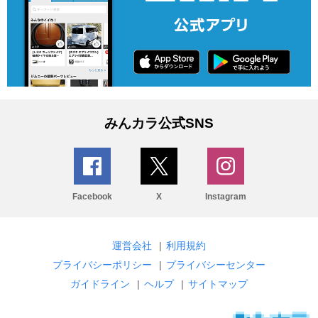
みんカラ公式SNS
Facebook
X
Instagram
運営会社
|
利用規約
プライバシーポリシー
|
プライバシーセンター
ガイドライン
|
ヘルプ
|
サイトマップ