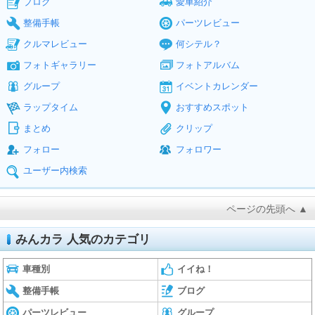
ブログ
愛車紹介
整備手帳
パーツレビュー
クルマレビュー
何シテル？
フォトギャラリー
フォトアルバム
グループ
イベントカレンダー
ラップタイム
おすすめスポット
まとめ
クリップ
フォロー
フォロワー
ユーザー内検索
ページの先頭へ ▲
みんカラ 人気のカテゴリ
車種別
イイね！
整備手帳
ブログ
パーツレビュー
グループ