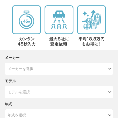
メーカー
モデル
年式