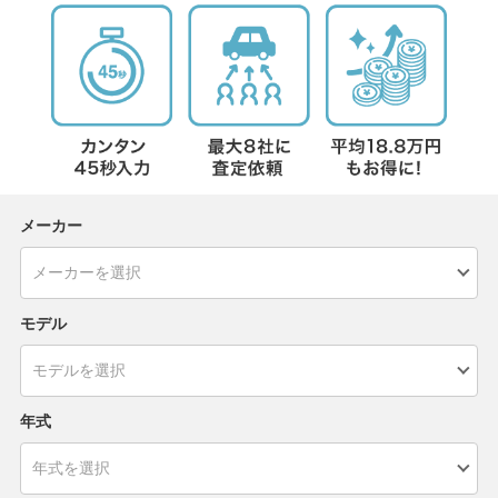
メーカー
モデル
年式