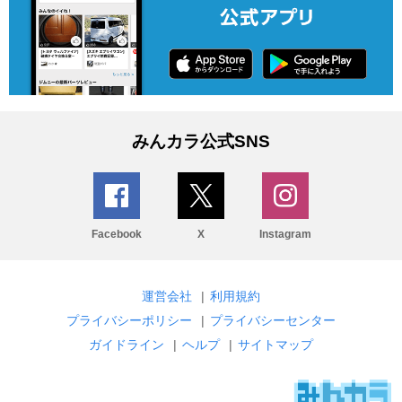
みんカラ公式SNS
Facebook
X
Instagram
運営会社
|
利用規約
プライバシーポリシー
|
プライバシーセンター
ガイドライン
|
ヘルプ
|
サイトマップ