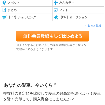
スポット
みんカラ＋
まとめ
フォト
【PR】ショッピング
【PR】オークション
もっと見る
ログインするとお気に入りの保存や燃費記録など様々な
管理が出来るようになります
あなたの愛車、今いくら？
複数社の査定額を比較して愛車の最高額を調べよう！愛車
を賢く売却して、購入資金にしませんか？