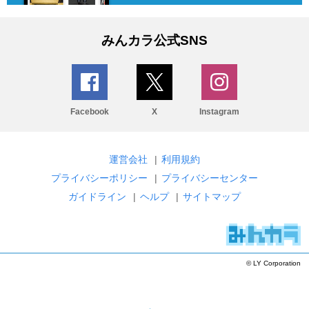
みんカラ公式SNS
Facebook
X
Instagram
運営会社
|
利用規約
プライバシーポリシー
|
プライバシーセンター
ガイドライン
|
ヘルプ
|
サイトマップ
© LY Corporation