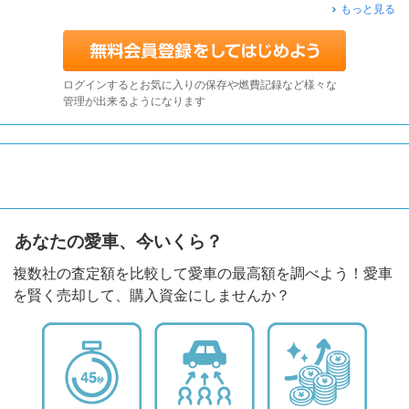
もっと見る
ログインするとお気に入りの保存や燃費記録など様々な
管理が出来るようになります
あなたの愛車、今いくら？
複数社の査定額を比較して愛車の最高額を調べよう！愛車
を賢く売却して、購入資金にしませんか？