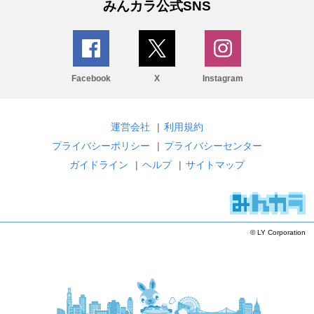
みんカラ公式SNS
Facebook
X
Instagram
運営会社
|
利用規約
プライバシーポリシー
|
プライバシーセンター
ガイドライン
|
ヘルプ
|
サイトマップ
© LY Corporation