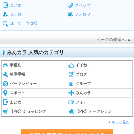
まとめ
クリップ
フォロー
フォロワー
ユーザー内検索
ページの先頭へ ▲
みんカラ 人気のカテゴリ
車種別
イイね！
整備手帳
ブログ
パーツレビュー
グループ
スポット
みんカラ＋
まとめ
フォト
【PR】ショッピング
【PR】オークション
もっと見る