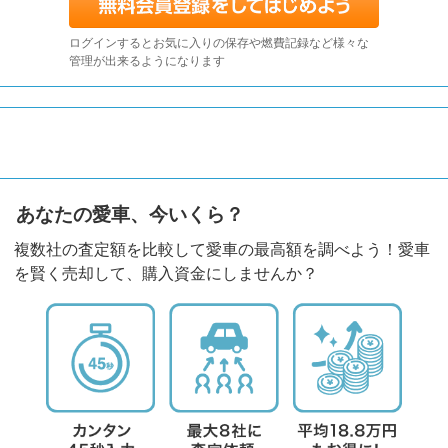
ログインするとお気に入りの保存や燃費記録など様々な
管理が出来るようになります
あなたの愛車、今いくら？
複数社の査定額を比較して愛車の最高額を調べよう！愛車
を賢く売却して、購入資金にしませんか？