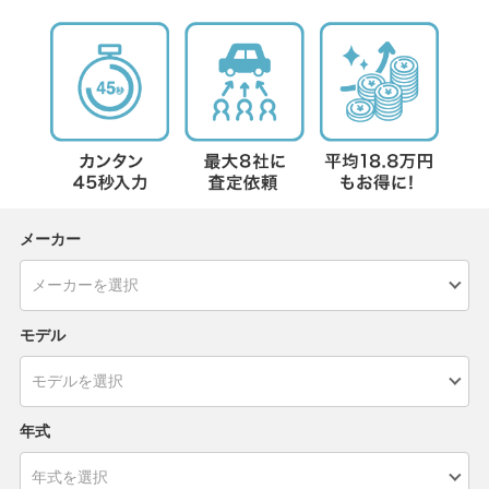
メーカー
モデル
年式