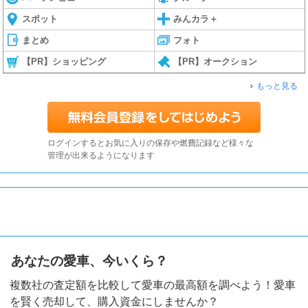
スポット
みんカラ＋
まとめ
フォト
【PR】ショッピング
【PR】オークション
もっと見る
ログインするとお気に入りの保存や燃費記録など様々な
管理が出来るようになります
あなたの愛車、今いくら？
複数社の査定額を比較して愛車の最高額を調べよう！愛車
を賢く売却して、購入資金にしませんか？