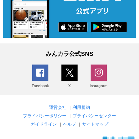
みんカラ公式SNS
Facebook
X
Instagram
運営会社
|
利用規約
プライバシーポリシー
|
プライバシーセンター
ガイドライン
|
ヘルプ
|
サイトマップ