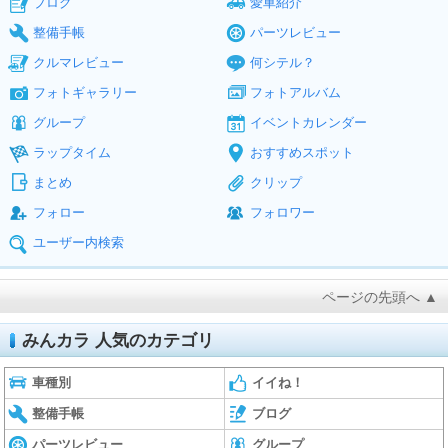
ブログ
愛車紹介
整備手帳
パーツレビュー
クルマレビュー
何シテル？
フォトギャラリー
フォトアルバム
グループ
イベントカレンダー
ラップタイム
おすすめスポット
まとめ
クリップ
フォロー
フォロワー
ユーザー内検索
ページの先頭へ ▲
みんカラ 人気のカテゴリ
車種別
イイね！
整備手帳
ブログ
パーツレビュー
グループ