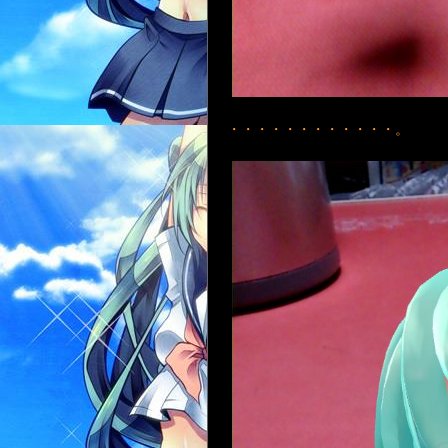
・・・・・・・・・・・・。