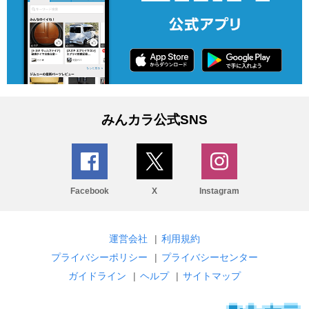
みんカラ公式SNS
Facebook
X
Instagram
運営会社
|
利用規約
プライバシーポリシー
|
プライバシーセンター
ガイドライン
|
ヘルプ
|
サイトマップ