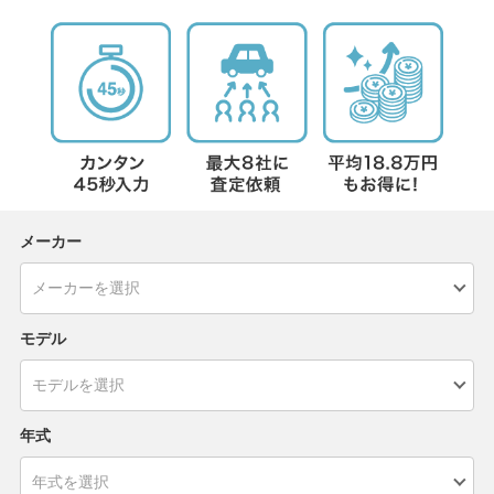
メーカー
モデル
年式