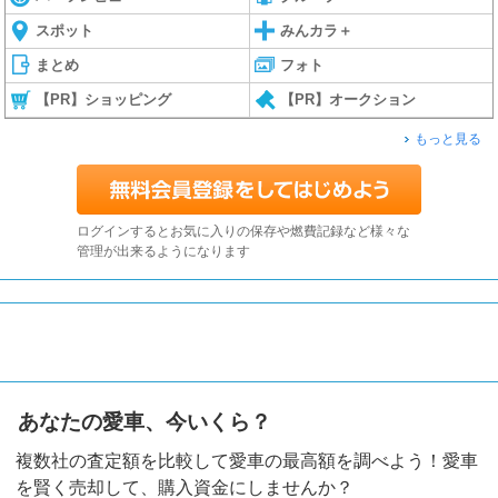
スポット
みんカラ＋
まとめ
フォト
【PR】ショッピング
【PR】オークション
もっと見る
ログインするとお気に入りの保存や燃費記録など様々な
管理が出来るようになります
あなたの愛車、今いくら？
複数社の査定額を比較して愛車の最高額を調べよう！愛車
を賢く売却して、購入資金にしませんか？