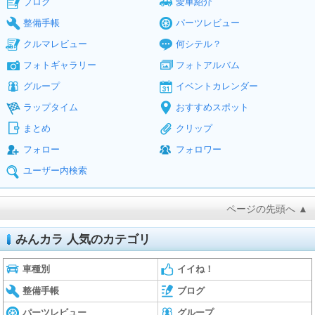
ブログ
愛車紹介
整備手帳
パーツレビュー
クルマレビュー
何シテル？
フォトギャラリー
フォトアルバム
グループ
イベントカレンダー
ラップタイム
おすすめスポット
まとめ
クリップ
フォロー
フォロワー
ユーザー内検索
ページの先頭へ ▲
みんカラ 人気のカテゴリ
車種別
イイね！
整備手帳
ブログ
パーツレビュー
グループ