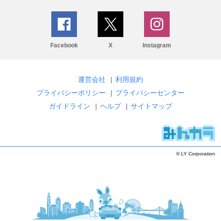
Facebook
X
Instagram
運営会社
|
利用規約
プライバシーポリシー
|
プライバシーセンター
ガイドライン
|
ヘルプ
|
サイトマップ
© LY Corporation