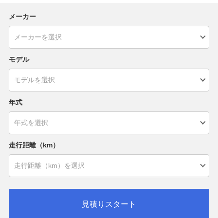
メーカー
モデル
年式
走行距離（km）
見積りスタート