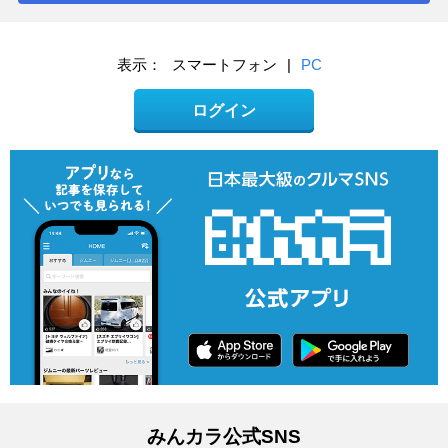
表示：
スマートフォン
|
PC
ログイン
みんカラ公式SNS