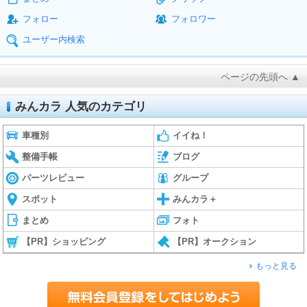
フォロー
フォロワー
ユーザー内検索
ページの先頭へ ▲
みんカラ 人気のカテゴリ
車種別
イイね！
整備手帳
ブログ
パーツレビュー
グループ
スポット
みんカラ＋
まとめ
フォト
【PR】ショッピング
【PR】オークション
もっと見る