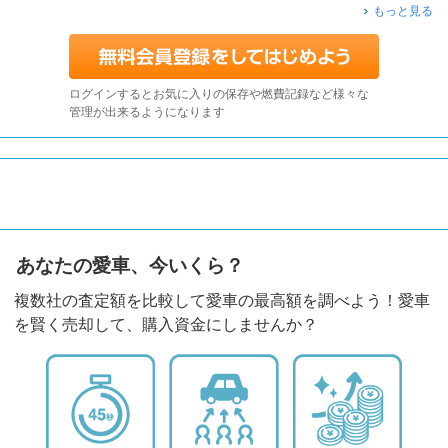
もっと見る
ログインするとお気に入りの保存や燃費記録など様々な
管理が出来るようになります
あなたの愛車、今いくら？
複数社の査定額を比較して愛車の最高額を調べよう！愛車
を賢く売却して、購入資金にしませんか？