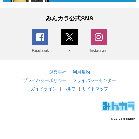
みんカラ公式SNS
Facebook
X
Instagram
運営会社
|
利用規約
プライバシーポリシー
|
プライバシーセンター
ガイドライン
|
ヘルプ
|
サイトマップ
© LY Corporation