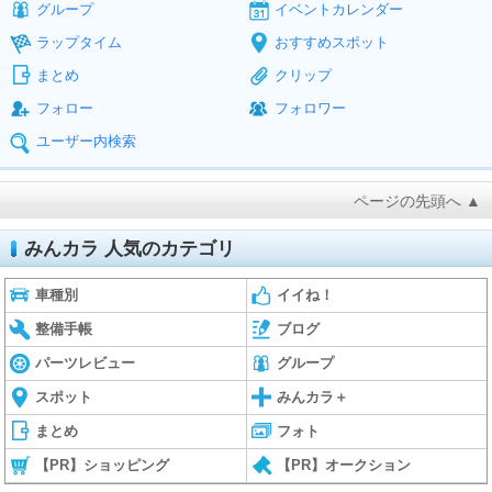
グループ
イベントカレンダー
ラップタイム
おすすめスポット
まとめ
クリップ
フォロー
フォロワー
ユーザー内検索
ページの先頭へ ▲
みんカラ 人気のカテゴリ
車種別
イイね！
整備手帳
ブログ
パーツレビュー
グループ
スポット
みんカラ＋
まとめ
フォト
【PR】ショッピング
【PR】オークション