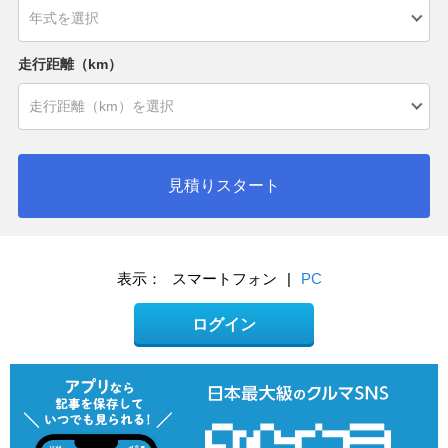
走行距離（km）
見積りスタート
表示：
スマートフォン
|
PC
ログイン