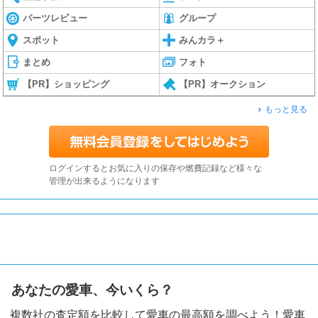
パーツレビュー
グループ
スポット
みんカラ＋
まとめ
フォト
【PR】ショッピング
【PR】オークション
もっと見る
ログインするとお気に入りの保存や燃費記録など様々な
管理が出来るようになります
あなたの愛車、今いくら？
複数社の査定額を比較して愛車の最高額を調べよう！愛車