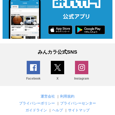
みんカラ公式SNS
Facebook
X
Instagram
運営会社
|
利用規約
プライバシーポリシー
|
プライバシーセンター
ガイドライン
|
ヘルプ
|
サイトマップ