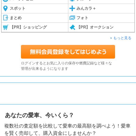
スポット
みんカラ＋
まとめ
フォト
【PR】ショッピング
【PR】オークション
もっと見る
ログインするとお気に入りの保存や燃費記録など様々な
管理が出来るようになります
あなたの愛車、今いくら？
複数社の査定額を比較して愛車の最高額を調べよう！愛車
を賢く売却して、購入資金にしませんか？