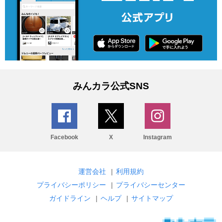
みんカラ公式SNS
Facebook
X
Instagram
運営会社
|
利用規約
プライバシーポリシー
|
プライバシーセンター
ガイドライン
|
ヘルプ
|
サイトマップ