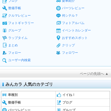
ブログ
愛車紹介
整備手帳
パーツレビュー
クルマレビュー
何シテル？
フォトギャラリー
フォトアルバム
グループ
イベントカレンダー
ラップタイム
おすすめスポット
まとめ
クリップ
フォロー
フォロワー
ユーザー内検索
ページの先頭へ ▲
みんカラ 人気のカテゴリ
車種別
イイね！
整備手帳
ブログ
パーツレビュー
グループ