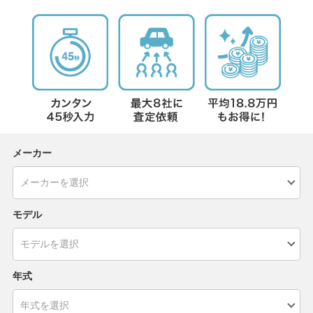
メーカー
モデル
年式