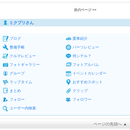
次のページ >>
ミクプリさん
ブログ
愛車紹介
整備手帳
パーツレビュー
クルマレビュー
何シテル？
フォトギャラリー
フォトアルバム
グループ
イベントカレンダー
ラップタイム
おすすめスポット
まとめ
クリップ
フォロー
フォロワー
ユーザー内検索
ページの先頭へ ▲