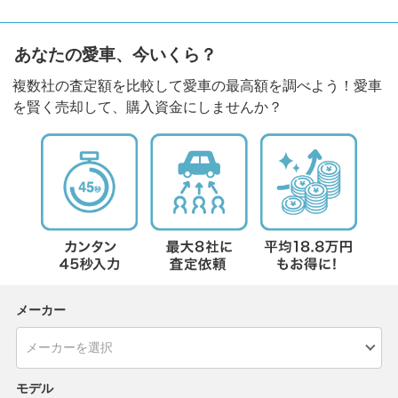
あなたの愛車、今いくら？
複数社の査定額を比較して愛車の最高額を調べよう！愛車
を賢く売却して、購入資金にしませんか？
メーカー
モデル