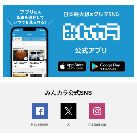
みんカラ公式SNS
Facebook
X
Instagram