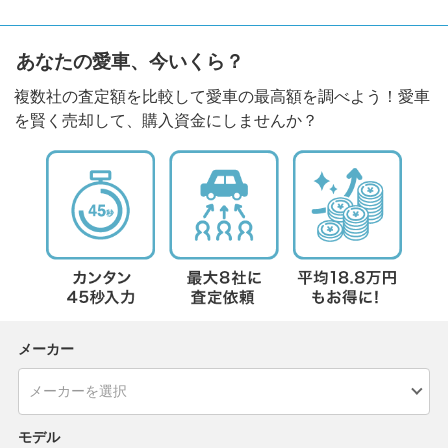
あなたの愛車、今いくら？
複数社の査定額を比較して愛車の最高額を調べよう！愛車
を賢く売却して、購入資金にしませんか？
メーカー
モデル