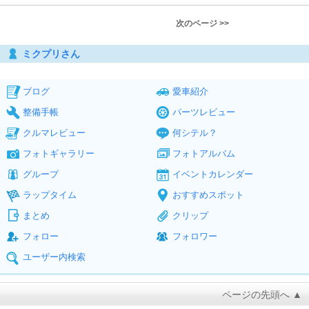
次のページ >>
ミクプリさん
ブログ
愛車紹介
整備手帳
パーツレビュー
クルマレビュー
何シテル？
フォトギャラリー
フォトアルバム
グループ
イベントカレンダー
ラップタイム
おすすめスポット
まとめ
クリップ
フォロー
フォロワー
ユーザー内検索
ページの先頭へ ▲