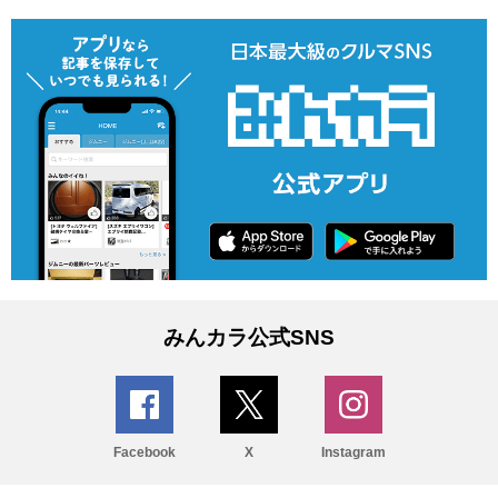
みんカラ公式SNS
Facebook
X
Instagram