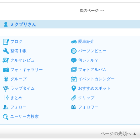
次のページ >>
ミクプリさん
ブログ
愛車紹介
整備手帳
パーツレビュー
クルマレビュー
何シテル？
フォトギャラリー
フォトアルバム
グループ
イベントカレンダー
ラップタイム
おすすめスポット
まとめ
クリップ
フォロー
フォロワー
ユーザー内検索
ページの先頭へ ▲