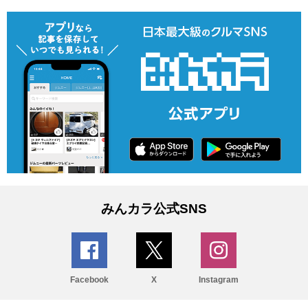
みんカラ公式SNS
Facebook
X
Instagram