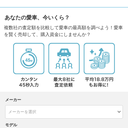
あなたの愛車、今いくら？
複数社の査定額を比較して愛車の最高額を調べよう！愛車
を賢く売却して、購入資金にしませんか？
メーカー
モデル