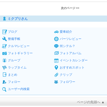
次のページ >>
ミクプリさん
ブログ
愛車紹介
整備手帳
パーツレビュー
クルマレビュー
何シテル？
フォトギャラリー
フォトアルバム
グループ
イベントカレンダー
ラップタイム
おすすめスポット
まとめ
クリップ
フォロー
フォロワー
ユーザー内検索
ページの先頭へ ▲