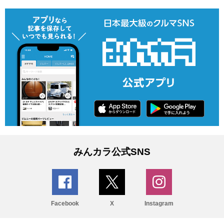
みんカラ公式SNS
Facebook
X
Instagram