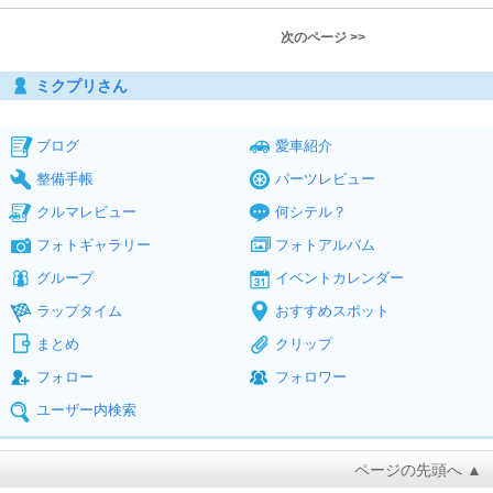
次のページ >>
ミクプリさん
ブログ
愛車紹介
整備手帳
パーツレビュー
クルマレビュー
何シテル？
フォトギャラリー
フォトアルバム
グループ
イベントカレンダー
ラップタイム
おすすめスポット
まとめ
クリップ
フォロー
フォロワー
ユーザー内検索
ページの先頭へ ▲