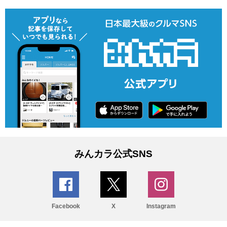
みんカラ公式SNS
Facebook
X
Instagram