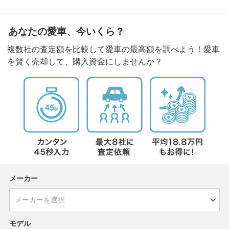
あなたの愛車、今いくら？
複数社の査定額を比較して愛車の最高額を調べよう！愛車
を賢く売却して、購入資金にしませんか？
メーカー
モデル