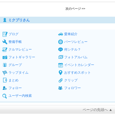
次のページ >>
ミクプリさん
ブログ
愛車紹介
整備手帳
パーツレビュー
クルマレビュー
何シテル？
フォトギャラリー
フォトアルバム
グループ
イベントカレンダー
ラップタイム
おすすめスポット
まとめ
クリップ
フォロー
フォロワー
ユーザー内検索
ページの先頭へ ▲