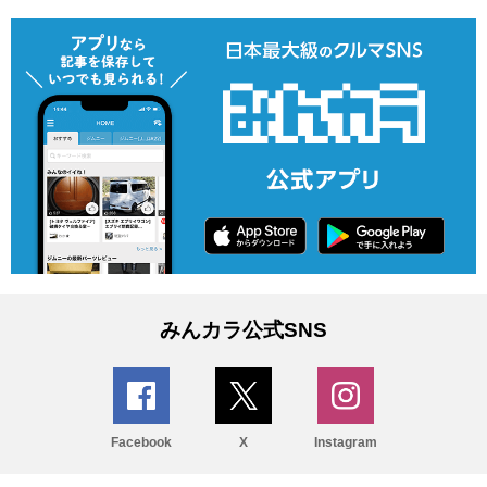
みんカラ公式SNS
Facebook
X
Instagram