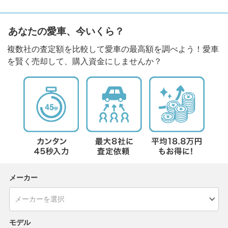
あなたの愛車、今いくら？
複数社の査定額を比較して愛車の最高額を調べよう！愛車
を賢く売却して、購入資金にしませんか？
メーカー
モデル