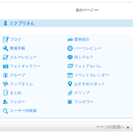
次のページ >>
ミクプリさん
ブログ
愛車紹介
整備手帳
パーツレビュー
クルマレビュー
何シテル？
フォトギャラリー
フォトアルバム
グループ
イベントカレンダー
ラップタイム
おすすめスポット
まとめ
クリップ
フォロー
フォロワー
ユーザー内検索
ページの先頭へ ▲