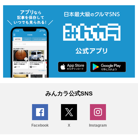
みんカラ公式SNS
Facebook
X
Instagram