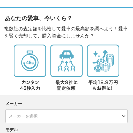
あなたの愛車、今いくら？
複数社の査定額を比較して愛車の最高額を調べよう！愛車
を賢く売却して、購入資金にしませんか？
メーカー
モデル